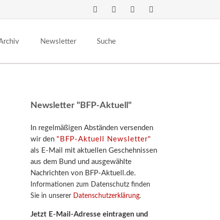
Navigation
überspringen
Archiv
Newsletter
Suche
Newsletter "BFP-Aktuell"
In regelmäßigen Abständen versenden
wir den
"BFP-Aktuell Newsletter"
als E-Mail mit aktuellen Geschehnissen
aus dem Bund und ausgewählte
Nachrichten von BFP-Aktuell.de.
Informationen zum Datenschutz finden
Sie in unserer
Datenschutzerklärung
.
Jetzt E-Mail-Adresse eintragen und