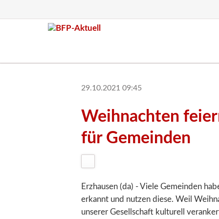
29.10.2021 09:45
Weihnachten feier
für Gemeinden
Erzhausen (da) - Viele Gemeinden hab
erkannt und nutzen diese. Weil Weihnach
unserer Gesell­schaft kulturell veranke