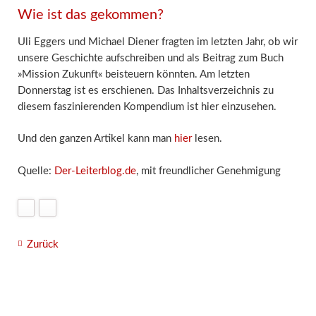
Wie ist das gekommen?
Uli Eggers und Michael Diener fragten im letzten Jahr, ob wir
unsere Geschichte aufschreiben und als Beitrag zum Buch
»Mission Zukunft« beisteuern könnten. Am letzten
Donnerstag ist es erschienen. Das Inhaltsverzeichnis zu
diesem faszinierenden Kompendium ist hier einzusehen.
Und den ganzen Artikel kann man
hier
lesen.
Quelle:
Der-Leiterblog.de
, mit freundlicher Genehmigung
Zurück