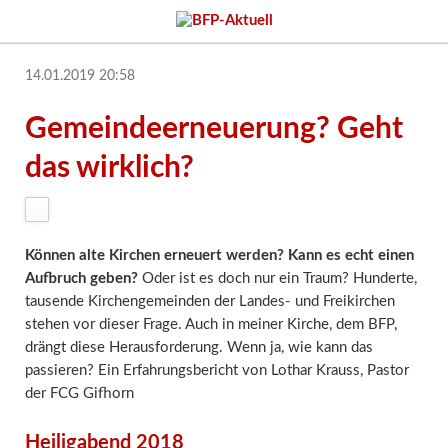
14.01.2019 20:58
Gemeindeerneuerung? Geht
das wirklich?
Können alte Kirchen erneuert werden? Kann es echt einen
Aufbruch geben?
Oder ist es doch nur ein Traum? Hunderte,
tausende Kirchengemeinden der Landes- und Freikirchen
stehen vor dieser Frage. Auch in meiner Kirche, dem BFP,
drängt diese Herausforderung. Wenn ja, wie kann das
passieren? Ein Erfahrungsbericht von Lothar Krauss, Pastor
der FCG Gifhorn
Heiligabend 2018