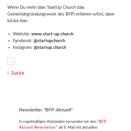
Wenn Du mehr über StartUp Church (das
Gemeindegründungswerk des BFP) erfahren willst, dann
klicke hier:
Website:
www.start-up.church
Facebook:
@startupchurch
Instagram:
@startup.church
Zurück
Newsletter "BFP-Aktuell"
In regelmäßigen Abständen versenden wir den
"BFP-
Aktuell Newsletter"
als E-Mail mit aktuellen