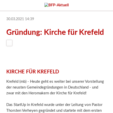
30.03.2021 14:39
Gründung: Kirche für Krefeld
KIRCHE FÜR KREFELD
Krefeld (mb) - Heute geht es weiter bei unserer Vorstellung
der neusten Gemeindegründungen in Deutschland - und
zwar mit den Heromakern der Kirche für Krefeld!
Das StartUp in Krefeld wurde unter der Leitung von Pastor
Thorsten Verheyen gegründet und startete mit dem ersten