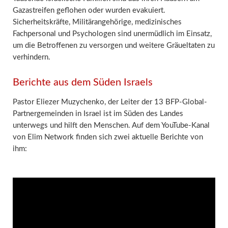
Gazastreifen geflohen oder wurden evakuiert.
Sicherheitskräfte, Militärangehörige, medizinisches
Fachpersonal und Psychologen sind unermüdlich im Einsatz,
um die Betroffenen zu versorgen und weitere Gräueltaten zu
verhindern.
Berichte aus dem Süden Israels
Pastor Eliezer Muzychenko, der Leiter der 13 BFP-Global-
Partnergemeinden in Israel ist im Süden des Landes
unterwegs und hilft den Menschen. Auf dem YouTube-Kanal
von Elim Network finden sich zwei aktuelle Berichte von
ihm: