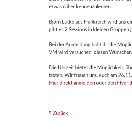
etwas näher kennenzulernen.
Björn Lütke aus Frankreich wird uns e
gibt es 2 Sessions in kleinen Gruppen
Bei der Anmeldung habt ihr die Mögli
VM wird versuchen, diesen Wünschen 
Die Uhrzeit bietet die Möglichkeit, üb
treten. Wir freuen uns, euch am 26.1
Hier direkt anmelden
oder den
Flyer 
Zurück