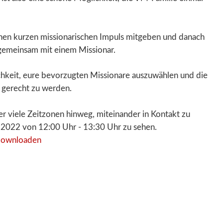
inen kurzen missionarischen Impuls mitgeben und danach
 gemeinsam mit einem Missionar.
chkeit, eure bevorzugten Missionare auszuwählen und die
gerecht zu werden.
er viele Zeitzonen hinweg, miteinander in Kontakt zu
1.2022 von 12:00 Uhr - 13:30 Uhr zu sehen.
downloaden