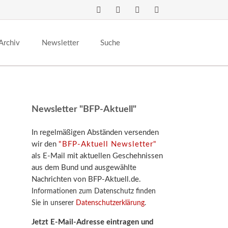
Navigation
überspringen
Archiv
Newsletter
Suche
Newsletter "BFP-Aktuell"
In regelmäßigen Abständen versenden
wir den
"BFP-Aktuell Newsletter"
als E-Mail mit aktuellen Geschehnissen
aus dem Bund und ausgewählte
Nachrichten von BFP-Aktuell.de.
Informationen zum Datenschutz finden
Sie in unserer
Datenschutzerklärung
.
Jetzt E-Mail-Adresse eintragen und