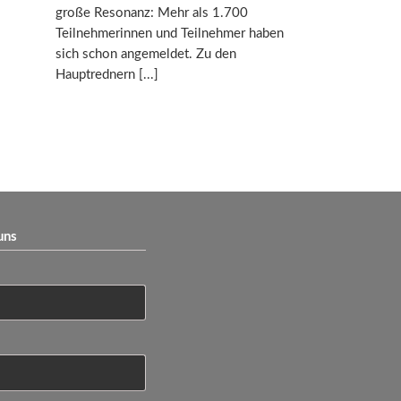
große Resonanz: Mehr als 1.700
Teilnehmerinnen und Teilnehmer haben
sich schon angemeldet. Zu den
Hauptrednern
uns