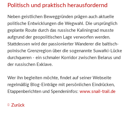
Politisch und praktisch herausfordernd
Neben geistlichen Beweggründen prägen auch aktuelle
politische Entwicklungen die Wegwahl. Die ursprünglich
geplante Route durch das russische Kaliningrad musste
aufgrund der geopolitischen Lage verworfen werden.
Stattdessen wird der passionierter Wanderer die baltisch-
polnische Grenzregion über die sogenannte Suwałki-Lücke
durchqueren - ein schmaler Korridor zwischen Belarus und
der russischen Exklave.
Wer ihn begleiten möchte, findet auf seiner Webseite
regelmäßig Blog-Einträge mit persönlichen Eindrücken,
Etappenberichten und Spendeninfos:
www.snail-trail.de
Zurück