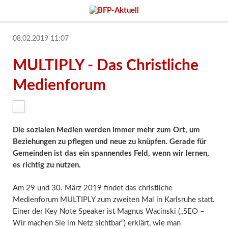
08.02.2019 11:07
MULTIPLY - Das Christliche
Medienforum
Die sozialen Medien werden immer mehr zum Ort, um
Beziehungen zu pflegen und neue zu knüpfen. Gerade für
Gemeinden ist das ein spannendes Feld, wenn wir lernen,
es richtig zu nutzen.
Am 29 und 30. März 2019 findet das christliche
Medienforum MULTIPLY zum zweiten Mal in Karlsruhe statt.
Einer der Key Note Speaker ist Magnus Wacinski („SEO –
Wir machen Sie im Netz sichtbar“) erklärt, wie man