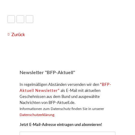
Zurück
Newsletter "BFP-Aktuell"
In regelmäßigen Abständen versenden wir den
"BFP-
Aktuell Newsletter"
als E-Mail mit aktuellen
Geschehnissen aus dem Bund und ausgewählte
Nachrichten von BFP-Aktuell.de.
Informationen zum Datenschutz finden Sie in unserer
Datenschutzerklärung
.
Jetzt E-Mail-Adresse eintragen und abonnieren!
E-