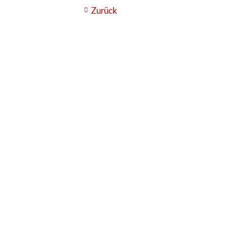
Zurück