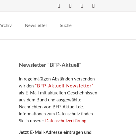
Navigation
überspringen
Archiv
Newsletter
Suche
Newsletter "BFP-Aktuell"
In regelmäßigen Abständen versenden
wir den
"BFP-Aktuell Newsletter"
als E-Mail mit aktuellen Geschehnissen
aus dem Bund und ausgewählte
Nachrichten von BFP-Aktuell.de.
Informationen zum Datenschutz finden
Sie in unserer
Datenschutzerklärung
.
Jetzt E-Mail-Adresse eintragen und