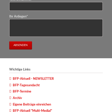
Pflichtfeld
Ihr Anliegen
*
ABSENDEN
Wichtige Links
BFP-Aktuell - NEWSLETTER
BFP-Tagesandacht
BFP-Termine
Archiv
Eigene Beiträge einreichen
BFP-Aktuell "Multi-Medial"