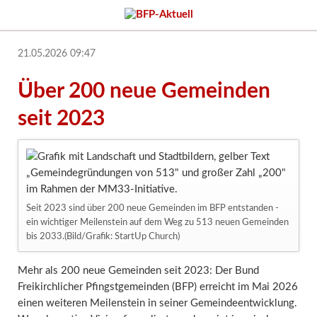
21.05.2026 09:47
Über 200 neue Gemeinden
seit 2023
Seit 2023 sind über 200 neue Gemeinden im BFP entstanden -
ein wichtiger Meilenstein auf dem Weg zu 513 neuen Gemeinden
bis 2033.(Bild/Grafik: StartUp Church)
Mehr als 200 neue Gemeinden seit 2023: Der Bund
Freikirchlicher Pfingstgemeinden (BFP) erreicht im Mai 2026
einen weiteren Meilenstein in seiner Gemeindeentwicklung.