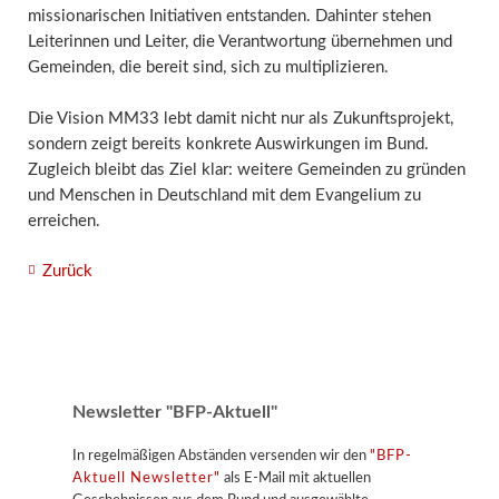
missionarischen Initiativen entstanden. Dahinter stehen
Leiterinnen und Leiter, die Verantwortung übernehmen und
Gemeinden, die bereit sind, sich zu multiplizieren.
Die Vision MM33 lebt damit nicht nur als Zukunftsprojekt,
sondern zeigt bereits konkrete Auswirkungen im Bund.
Zugleich bleibt das Ziel klar: weitere Gemeinden zu gründen
und Menschen in Deutschland mit dem Evangelium zu
erreichen.
Zurück
Newsletter "BFP-Aktuell"
In regelmäßigen Abständen versenden wir den
"BFP-
Aktuell Newsletter"
als E-Mail mit aktuellen