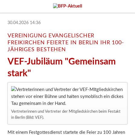
30.04.2026 14:36
VEREINIGUNG EVANGELISCHER
FREIKIRCHEN FEIERTE IN BERLIN IHR 100-
JÄHRIGES BESTEHEN
VEF-Jubiläum "Gemeinsam
stark"
Vertreterinnen und Vertreter der MItgliedskirchen beim Festakt
in Berlin (Bild: VEF).
Mit einem Festgottesdienst startete die Feier zu 100 Jahren