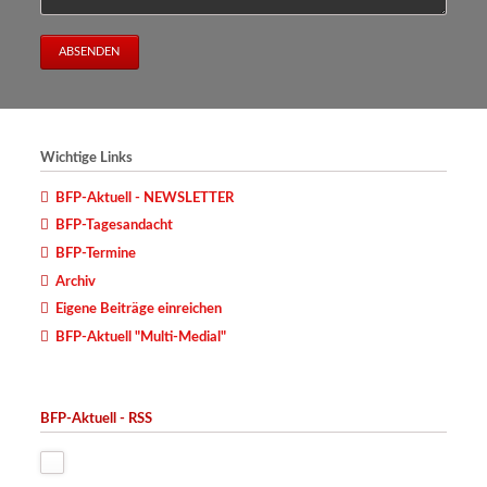
ABSENDEN
Wichtige Links
BFP-Aktuell - NEWSLETTER
BFP-Tagesandacht
BFP-Termine
Archiv
Eigene Beiträge einreichen
BFP-Aktuell "Multi-Medial"
BFP-Aktuell - RSS