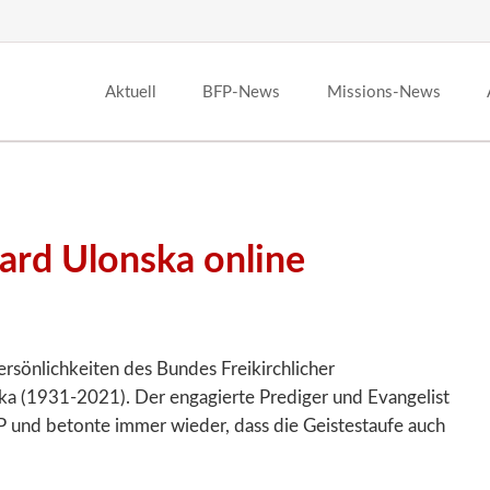
Aktuell
BFP-News
Missions-News
ard Ulonska online
ersönlichkeiten des Bundes Freikirchlicher
a (1931-2021). Der engagierte Prediger und Evangelist
 und betonte immer wieder, dass die Geistestaufe auch