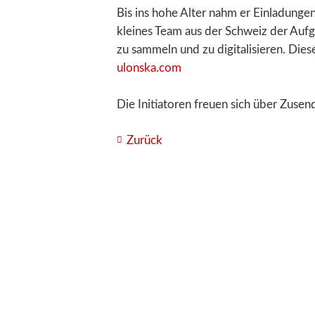
Bis ins hohe Alter nahm er Einladunge
kleines Team aus der Schweiz der Aufg
zu sammeln und zu digitalisieren. Di
ulonska.com
Die Initiatoren freuen sich über Zuse
Zurück