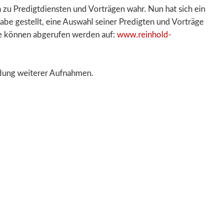
n zu Predigtdiensten und Vorträgen wahr. Nun hat sich ein
abe gestellt, eine Auswahl seiner Predigten und Vorträge
ese können abgerufen werden auf:
www.reinhold-
ndung weiterer Aufnahmen.