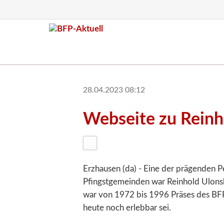
28.04.2023 08:12
Webseite zu Reinh
Erzhausen (da) - Eine der prägenden P
Pfingstgemeinden war Reinhold Ulonsk
war von 1972 bis 1996 Präses des BFP
heute noch erlebbar sei.