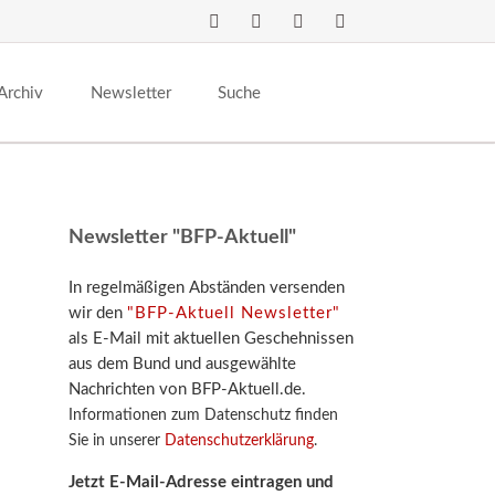
Navigation
überspringen
Archiv
Newsletter
Suche
Newsletter "BFP-Aktuell"
In regelmäßigen Abständen versenden
wir den
"BFP-Aktuell Newsletter"
als E-Mail mit aktuellen Geschehnissen
aus dem Bund und ausgewählte
Nachrichten von BFP-Aktuell.de.
Informationen zum Datenschutz finden
Sie in unserer
Datenschutzerklärung
.
Jetzt E-Mail-Adresse eintragen und