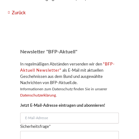
Zurück
Newsletter "BFP-Aktuell"
In regelmäßigen Abständen versenden wir den
"BFP-
Aktuell Newsletter"
als E-Mail mit aktuellen
Geschehnissen aus dem Bund und ausgewählte
Nachrichten von BFP-Aktuell.de.
Informationen zum Datenschutz finden Sie in unserer
Datenschutzerklärung
.
Jetzt E-Mail-Adresse eintragen und abonnieren!
E-
Mail-
Pflichtfeld
Sicherheitsfrage
*
Adresse