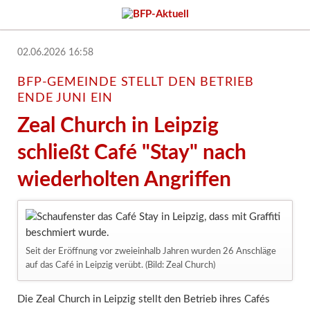
02.06.2026 16:58
BFP-GEMEINDE STELLT DEN BETRIEB
ENDE JUNI EIN
Zeal Church in Leipzig
schließt Café "Stay" nach
wiederholten Angriffen
Seit der Eröffnung vor zweieinhalb Jahren wurden 26 Anschläge
auf das Café in Leipzig verübt. (Bild: Zeal Church)
Die Zeal Church in Leipzig stellt den Betrieb ihres Cafés