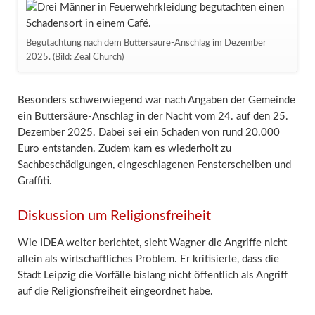
Begutachtung nach dem Buttersäure-Anschlag im Dezember
2025. (Bild: Zeal Church)
Besonders schwerwiegend war nach Angaben der Gemeinde
ein Buttersäure-Anschlag in der Nacht vom 24. auf den 25.
Dezember 2025. Dabei sei ein Schaden von rund 20.000
Euro entstanden. Zudem kam es wiederholt zu
Sachbeschädigungen, eingeschlagenen Fensterscheiben und
Graffiti.
Diskussion um Religionsfreiheit
Wie IDEA weiter berichtet, sieht Wagner die Angriffe nicht
allein als wirtschaftliches Problem. Er kritisierte, dass die
Stadt Leipzig die Vorfälle bislang nicht öffentlich als Angriff
auf die Religionsfreiheit eingeordnet habe.