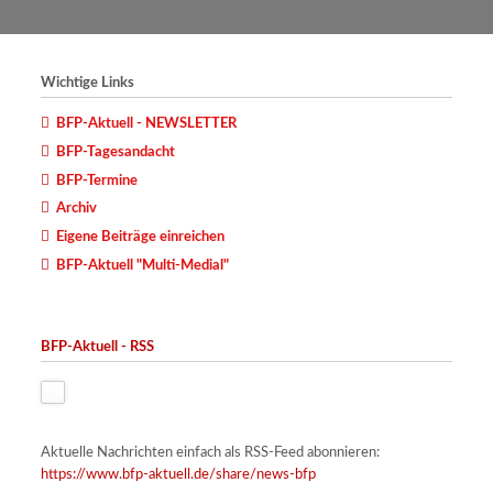
Wichtige Links
BFP-Aktuell - NEWSLETTER
BFP-Tagesandacht
BFP-Termine
Archiv
Eigene Beiträge einreichen
BFP-Aktuell "Multi-Medial"
BFP-Aktuell - RSS
Aktuelle Nachrichten einfach als RSS-Feed abonnieren:
https://www.bfp-aktuell.de/share/news-bfp