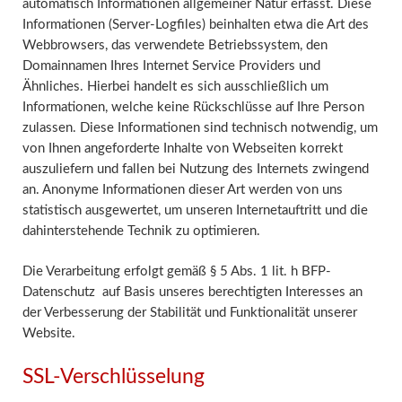
automatisch Informationen allgemeiner Natur erfasst. Diese
Informationen (Server-Logfiles) beinhalten etwa die Art des
Webbrowsers, das verwendete Betriebssystem, den
Domainnamen Ihres Internet Service Providers und
Ähnliches. Hierbei handelt es sich ausschließlich um
Informationen, welche keine Rückschlüsse auf Ihre Person
zulassen. Diese Informationen sind technisch notwendig, um
von Ihnen angeforderte Inhalte von Webseiten korrekt
auszuliefern und fallen bei Nutzung des Internets zwingend
an. Anonyme Informationen dieser Art werden von uns
statistisch ausgewertet, um unseren Internetauftritt und die
dahinterstehende Technik zu optimieren.
Die Verarbeitung erfolgt gemäß § 5 Abs. 1 lit. h BFP-
Datenschutz auf Basis unseres berechtigten Interesses an
der Verbesserung der Stabilität und Funktionalität unserer
Website.
SSL-Verschlüsselung