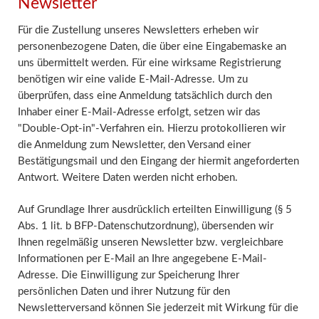
Newsletter
Für die Zustellung unseres Newsletters erheben wir
personenbezogene Daten, die über eine Eingabemaske an
uns übermittelt werden. Für eine wirksame Registrierung
benötigen wir eine valide E-Mail-Adresse. Um zu
überprüfen, dass eine Anmeldung tatsächlich durch den
Inhaber einer E-Mail-Adresse erfolgt, setzen wir das
"Double-Opt-in"-Verfahren ein. Hierzu protokollieren wir
die Anmeldung zum Newsletter, den Versand einer
Bestätigungsmail und den Eingang der hiermit angeforderten
Antwort. Weitere Daten werden nicht erhoben.
Auf Grundlage Ihrer ausdrücklich erteilten Einwilligung (§ 5
Abs. 1 lit. b BFP-Datenschutzordnung), übersenden wir
Ihnen regelmäßig unseren Newsletter bzw. vergleichbare
Informationen per E-Mail an Ihre angegebene E-Mail-
Adresse. Die Einwilligung zur Speicherung Ihrer
persönlichen Daten und ihrer Nutzung für den
Newsletterversand können Sie jederzeit mit Wirkung für die