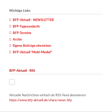
Wichtige Links
BFP-Aktuell - NEWSLETTER
BFP-Tagesandacht
BFP-Termine
Archiv
Eigene Beiträge einreichen
BFP-Aktuell "Multi-Medial"
BFP-Aktuell - RSS
Aktuelle Nachrichten einfach als RSS-Feed abonnieren:
https://www.bfp-aktuell.de/share/news-bfp