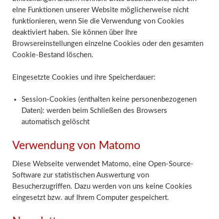
elne Funktionen unserer Website möglicherweise nicht
funktionieren, wenn Sie die Verwendung von Cookies
deaktiviert haben. Sie können über Ihre
Browsereinstellungen einzelne Cookies oder den gesamten
Cookie-Bestand löschen.
Eingesetzte Cookies und ihre Speicherdauer:
Session-Cookies (enthalten keine personenbezogenen
Daten):
werden beim Schließen des Browsers
automatisch gelöscht
Verwendung von Matomo
Diese Webseite verwendet Matomo, eine Open-Source-
Software zur statistischen Auswertung von
Besucherzugriffen. Dazu werden von uns keine Cookies
eingesetzt bzw. auf Ihrem Computer gespeichert.