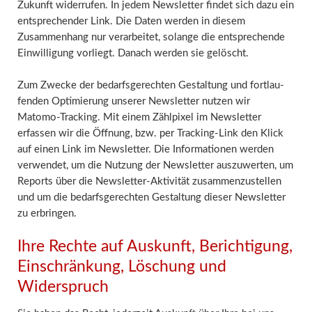
Zukunft widerrufen. In jedem Newsletter findet sich dazu ein
entsprechender Link. Die Daten werden in diesem
Zusammenhang nur verarbeitet, solange die entsprechende
Einwilligung vorliegt. Danach werden sie gelöscht.
Zum Zwecke der bedarfs­ge­rechten Gestaltung und fortlau­
fenden Optimierung unserer Newsletter nutzen wir
Matomo-Tracking. Mit einem Zählpixel im Newsletter
erfassen wir die Öffnung, bzw. per Tracking-Link den Klick
auf einen Link im Newsletter. Die Informa­tionen werden
verwendet, um die Nutzung der Newsletter auszuwerten, um
Reports über die Newsletter-Aktivität zusammen­zu­stellen
und um die bedarfs­ge­rechten Gestaltung dieser Newsletter
zu erbringen.
Ihre Rechte auf Auskunft, Berichtigung,
Einschränkung, Löschung und
Widerspruch