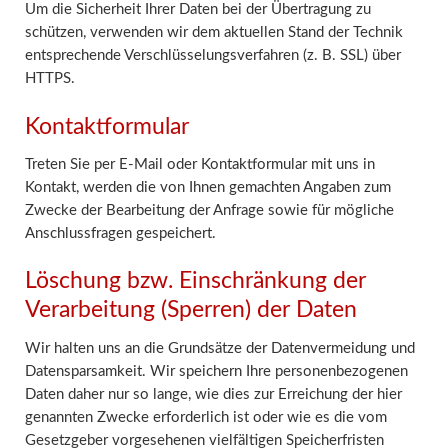
Um die Sicherheit Ihrer Daten bei der Übertragung zu
schützen, verwenden wir dem aktuellen Stand der Technik
entsprechende Verschlüsselungsverfahren (z. B. SSL) über
HTTPS.
Kontaktformular
Treten Sie per E-Mail oder Kontaktformular mit uns in
Kontakt, werden die von Ihnen gemachten Angaben zum
Zwecke der Bearbeitung der Anfrage sowie für mögliche
Anschlussfragen gespeichert.
Löschung bzw. Einschränkung der
Verarbeitung (Sperren) der Daten
Wir halten uns an die Grundsätze der Datenvermeidung und
Datensparsamkeit. Wir speichern Ihre personenbezogenen
Daten daher nur so lange, wie dies zur Erreichung der hier
genannten Zwecke erforderlich ist oder wie es die vom
Gesetzgeber vorgesehenen vielfältigen Speicherfristen