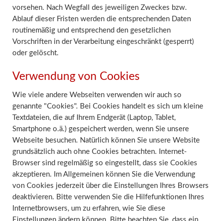
vorsehen. Nach Wegfall des jeweiligen Zweckes bzw.
Ablauf dieser Fristen werden die entsprechenden Daten
routinemäßig und entsprechend den gesetzlichen
Vorschriften in der Verarbeitung eingeschränkt (gesperrt)
oder gelöscht.
Verwendung von Cookies
Wie viele andere Webseiten verwenden wir auch so
genannte "Cookies". Bei Cookies handelt es sich um kleine
Textdateien, die auf Ihrem Endgerät (Laptop, Tablet,
Smartphone o.ä.) gespeichert werden, wenn Sie unsere
Webseite besuchen. Natürlich können Sie unsere Website
grundsätzlich auch ohne Cookies betrachten. Internet-
Browser sind regelmäßig so eingestellt, dass sie Cookies
akzeptieren. Im Allgemeinen können Sie die Verwendung
von Cookies jederzeit über die Einstellungen Ihres Browsers
deaktivieren. Bitte verwenden Sie die Hilfefunktionen Ihres
Internetbrowsers, um zu erfahren, wie Sie diese
Einstellungen ändern können. Bitte beachten Sie, dass ein