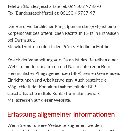
Telefon (Bundesgeschäftstelle): 06150 / 9737-0
Fax (Bundesgeschäftstelle): 06150 / 9737-97
Der Bund Freikirchlicher Pfingstgemeinden (BFP) ist eine
Körperschaft des öffentlichen Rechts mit Sitz in Erzhausen
bei Darmstadt.
Sie wird vertreten durch den Präses Friedhelm Holthuis.
Zweck der Verarbeitung von Daten ist das Betreiben einer
Website mit Informationen und Nachrichten zum Bund
Freikirchlicher Pfingstgemeinden (BFP), seinen Gemeinden,
Einrichtungen und Arbeitszweigen. Auch besteht die
Möglichkeit der Kontaktaufnahme mit der BFP-
Geschäftsstelle mittels Kontaktformular sowie E-
Mailadressen auf dieser Website.
Erfassung allgemeiner Informationen
Wenn Sie auf unsere Webseite zugreifen, werden