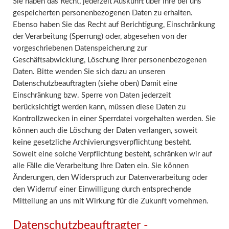
Sie haben das Recht, jederzeit Auskunft über Ihre bei uns
gespeicherten personenbezogenen Daten zu erhalten.
Ebenso haben Sie das Recht auf Berichtigung, Einschränkung
der Verarbeitung (Sperrung) oder, abgesehen von der
vorgeschriebenen Datenspeicherung zur
Geschäftsabwicklung, Löschung Ihrer personenbezogenen
Daten. Bitte wenden Sie sich dazu an unseren
Datenschutzbeauftragten (siehe oben) Damit eine
Einschränkung bzw. Sperre von Daten jederzeit
berücksichtigt werden kann, müssen diese Daten zu
Kontrollzwecken in einer Sperrdatei vorgehalten werden. Sie
können auch die Löschung der Daten verlangen, soweit
keine gesetzliche Archivierungsverpflichtung besteht.
Soweit eine solche Verpflichtung besteht, schränken wir auf
alle Fälle die Verarbeitung Ihre Daten ein. Sie können
Änderungen, den Widerspruch zur Datenverarbeitung oder
den Widerruf einer Einwilligung durch entsprechende
Mitteilung an uns mit Wirkung für die Zukunft vornehmen.
Datenschutzbeauftragter -