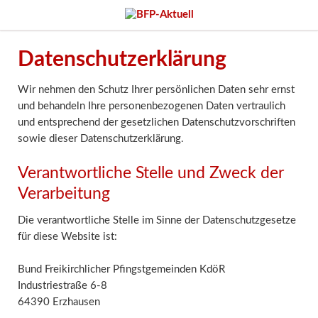
Datenschutzerklärung
Wir nehmen den Schutz Ihrer persönlichen Daten sehr ernst
und behandeln Ihre personenbezogenen Daten vertraulich
und entsprechend der gesetzlichen Datenschutzvorschriften
sowie dieser Datenschutzerklärung.
Verantwortliche Stelle und Zweck der
Verarbeitung
Die verantwortliche Stelle im Sinne der Datenschutzgesetze
für diese Website ist:
Bund Freikirchlicher Pfingstgemeinden KdöR
Industriestraße 6-8
64390 Erzhausen