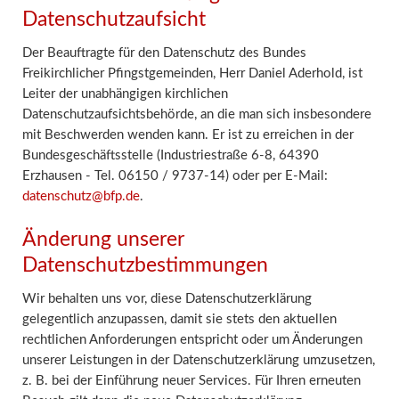
Datenschutzaufsicht
Der Beauftragte für den Datenschutz des Bundes
Freikirchlicher Pfingstgemeinden, Herr Daniel Aderhold, ist
Leiter der unabhängigen kirchlichen
Datenschutzaufsichtsbehörde, an die man sich insbesondere
mit Beschwerden wenden kann. Er ist zu erreichen in der
Bundesgeschäftsstelle (Industriestraße 6-8, 64390
Erzhausen - Tel. 06150 / 9737-14) oder per E-Mail:
datenschutz@bfp.de
.
Änderung unserer
Datenschutzbestimmungen
Wir behalten uns vor, diese Datenschutzerklärung
gelegentlich anzupassen, damit sie stets den aktuellen
rechtlichen Anforderungen entspricht oder um Änderungen
unserer Leistungen in der Datenschutzerklärung umzusetzen,
z. B. bei der Einführung neuer Services. Für Ihren erneuten