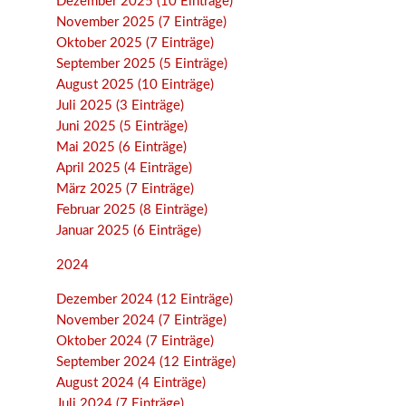
Dezember 2025 (10 Einträge)
November 2025 (7 Einträge)
Oktober 2025 (7 Einträge)
September 2025 (5 Einträge)
August 2025 (10 Einträge)
Juli 2025 (3 Einträge)
Juni 2025 (5 Einträge)
Mai 2025 (6 Einträge)
April 2025 (4 Einträge)
März 2025 (7 Einträge)
Februar 2025 (8 Einträge)
Januar 2025 (6 Einträge)
2024
Dezember 2024 (12 Einträge)
November 2024 (7 Einträge)
Oktober 2024 (7 Einträge)
September 2024 (12 Einträge)
August 2024 (4 Einträge)
Juli 2024 (7 Einträge)