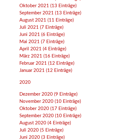
Oktober 2021 (13 Einträge)
September 2021 (13 Einträge)
August 2021 (11 Einträge)
Juli 2021 (7 Einträge)
Juni 2021 (6 Einträge)
Mai 2021 (7 Einträge)
April 2021 (4 Einträge)
März 2021 (16 Einträge)
Februar 2021 (12 Einträge)
Januar 2021 (12 Einträge)
2020
Dezember 2020 (9 Einträge)
November 2020 (10 Einträge)
Oktober 2020 (17 Einträge)
September 2020 (10 Einträge)
August 2020 (4 Einträge)
Juli 2020 (5 Einträge)
Juni 2020 (3 Einträge)