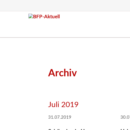
Archiv
Juli 2019
31.07.2019
30.0