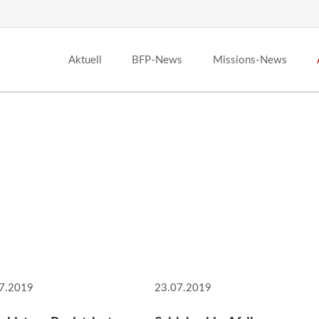
Aktuell
BFP-News
Missions-News
7.2019
23.07.2019