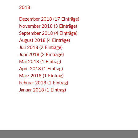
2018
Dezember 2018 (17 Einträge)
November 2018 (3 Einträge)
September 2018 (4 Einträge)
August 2018 (4 Einträge)
Juli 2018 (2 Einträge)
Juni 2018 (2 Einträge)
Mai 2018 (1 Eintrag)
April 2018 (1 Eintrag)
März 2018 (1 Eintrag)
Februar 2018 (1 Eintrag)
Januar 2018 (1 Eintrag)