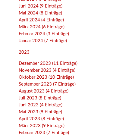
Juni 2024 (9 Einträge)
Mai 2024 (8 Einträge)
April 2024 (4 Einträge)
März 2024 (6 Einträge)
Februar 2024 (3 Einträge)
Januar 2024 (7 Einträge)
2023
Dezember 2023 (11 Einträge)
November 2023 (4 Einträge)
Oktober 2023 (10 Einträge)
September 2023 (7 Einträge)
August 2023 (4 Einträge)
Juli 2023 (8 Einträge)
Juni 2023 (4 Einträge)
Mai 2023 (9 Einträge)
April 2023 (8 Einträge)
März 2023 (9 Einträge)
Februar 2023 (7 Einträge)