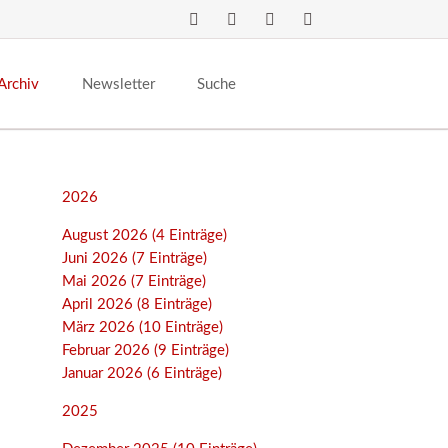
Navigation
überspringen
Archiv
Newsletter
Suche
2026
August 2026 (4 Einträge)
Juni 2026 (7 Einträge)
Mai 2026 (7 Einträge)
April 2026 (8 Einträge)
März 2026 (10 Einträge)
Februar 2026 (9 Einträge)
Januar 2026 (6 Einträge)
2025