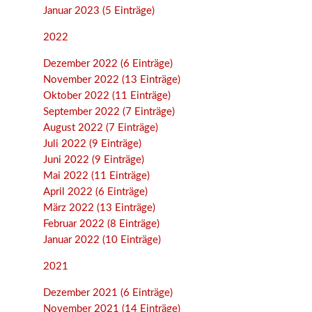
Januar 2023 (5 Einträge)
2022
Dezember 2022 (6 Einträge)
November 2022 (13 Einträge)
Oktober 2022 (11 Einträge)
September 2022 (7 Einträge)
August 2022 (7 Einträge)
Juli 2022 (9 Einträge)
Juni 2022 (9 Einträge)
Mai 2022 (11 Einträge)
April 2022 (6 Einträge)
März 2022 (13 Einträge)
Februar 2022 (8 Einträge)
Januar 2022 (10 Einträge)
2021
Dezember 2021 (6 Einträge)
November 2021 (14 Einträge)