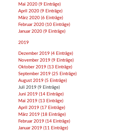
Mai 2020 (9 Einträge)
April 2020 (9 Einträge)
März 2020 (6 Einträge)
Februar 2020 (10 Einträge)
Januar 2020 (9 Einträge)
2019
Dezember 2019 (4 Einträge)
November 2019 (9 Einträge)
Oktober 2019 (13 Einträge)
September 2019 (25 Einträge)
August 2019 (5 Einträge)
Juli 2019 (9 Einträge)
Juni 2019 (14 Einträge)
Mai 2019 (13 Einträge)
April 2019 (17 Einträge)
März 2019 (18 Einträge)
Februar 2019 (14 Einträge)
Januar 2019 (11 Einträge)