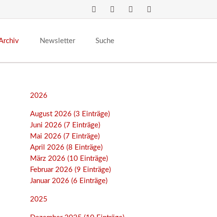
Navigation
überspringen
Archiv
Newsletter
Suche
2026
August 2026 (3 Einträge)
Juni 2026 (7 Einträge)
Mai 2026 (7 Einträge)
April 2026 (8 Einträge)
März 2026 (10 Einträge)
Februar 2026 (9 Einträge)
Januar 2026 (6 Einträge)
2025