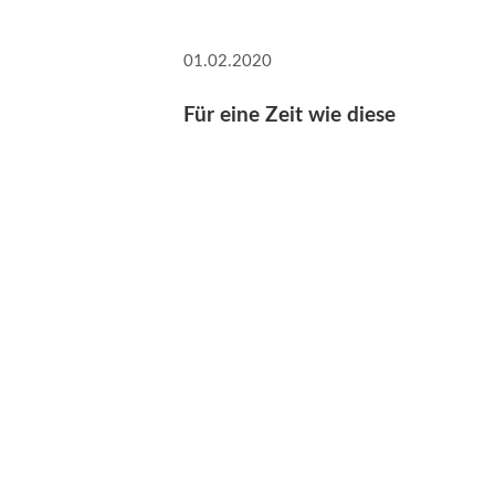
01.02.2020
Für eine Zeit wie diese