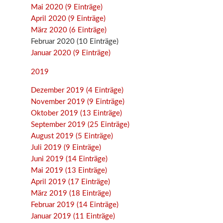
Mai 2020 (9 Einträge)
April 2020 (9 Einträge)
März 2020 (6 Einträge)
Februar 2020 (10 Einträge)
Januar 2020 (9 Einträge)
2019
Dezember 2019 (4 Einträge)
November 2019 (9 Einträge)
Oktober 2019 (13 Einträge)
September 2019 (25 Einträge)
August 2019 (5 Einträge)
Juli 2019 (9 Einträge)
Juni 2019 (14 Einträge)
Mai 2019 (13 Einträge)
April 2019 (17 Einträge)
März 2019 (18 Einträge)
Februar 2019 (14 Einträge)
Januar 2019 (11 Einträge)