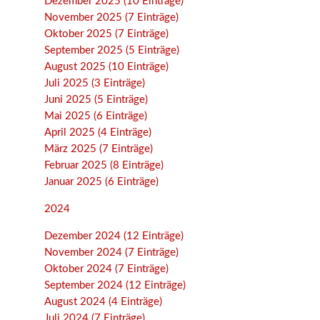
Dezember 2025 (10 Einträge)
November 2025 (7 Einträge)
Oktober 2025 (7 Einträge)
September 2025 (5 Einträge)
August 2025 (10 Einträge)
Juli 2025 (3 Einträge)
Juni 2025 (5 Einträge)
Mai 2025 (6 Einträge)
April 2025 (4 Einträge)
März 2025 (7 Einträge)
Februar 2025 (8 Einträge)
Januar 2025 (6 Einträge)
2024
Dezember 2024 (12 Einträge)
November 2024 (7 Einträge)
Oktober 2024 (7 Einträge)
September 2024 (12 Einträge)
August 2024 (4 Einträge)
Juli 2024 (7 Einträge)