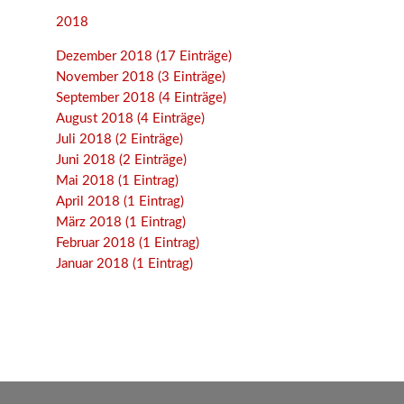
2018
Dezember 2018 (17 Einträge)
November 2018 (3 Einträge)
September 2018 (4 Einträge)
August 2018 (4 Einträge)
Juli 2018 (2 Einträge)
Juni 2018 (2 Einträge)
Mai 2018 (1 Eintrag)
April 2018 (1 Eintrag)
März 2018 (1 Eintrag)
Februar 2018 (1 Eintrag)
Januar 2018 (1 Eintrag)