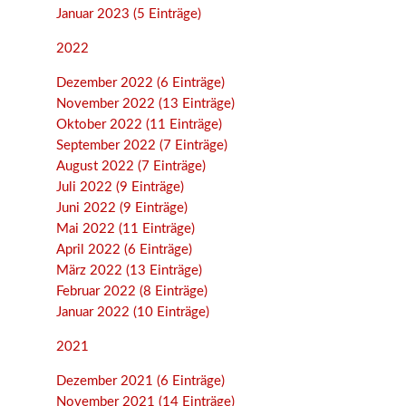
Januar 2023 (5 Einträge)
2022
Dezember 2022 (6 Einträge)
November 2022 (13 Einträge)
Oktober 2022 (11 Einträge)
September 2022 (7 Einträge)
August 2022 (7 Einträge)
Juli 2022 (9 Einträge)
Juni 2022 (9 Einträge)
Mai 2022 (11 Einträge)
April 2022 (6 Einträge)
März 2022 (13 Einträge)
Februar 2022 (8 Einträge)
Januar 2022 (10 Einträge)
2021
Dezember 2021 (6 Einträge)
November 2021 (14 Einträge)