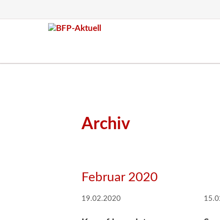
Archiv
Februar 2020
19.02.2020
15.0