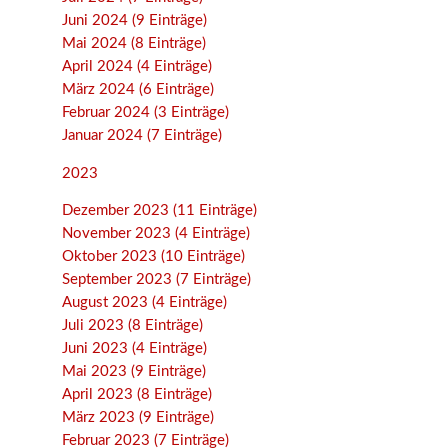
Juni 2024 (9 Einträge)
Mai 2024 (8 Einträge)
April 2024 (4 Einträge)
März 2024 (6 Einträge)
Februar 2024 (3 Einträge)
Januar 2024 (7 Einträge)
2023
Dezember 2023 (11 Einträge)
November 2023 (4 Einträge)
Oktober 2023 (10 Einträge)
September 2023 (7 Einträge)
August 2023 (4 Einträge)
Juli 2023 (8 Einträge)
Juni 2023 (4 Einträge)
Mai 2023 (9 Einträge)
April 2023 (8 Einträge)
März 2023 (9 Einträge)
Februar 2023 (7 Einträge)