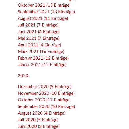
Oktober 2021 (13 Einträge)
September 2021 (13 Einträge)
August 2021 (11 Einträge)
Juli 2021 (7 Einträge)
Juni 2021 (6 Einträge)
Mai 2021 (7 Einträge)
April 2021 (4 Einträge)
März 2021 (16 Einträge)
Februar 2021 (12 Einträge)
Januar 2021 (12 Einträge)
2020
Dezember 2020 (9 Einträge)
November 2020 (10 Einträge)
Oktober 2020 (17 Einträge)
September 2020 (10 Einträge)
August 2020 (4 Einträge)
Juli 2020 (5 Einträge)
Juni 2020 (3 Einträge)