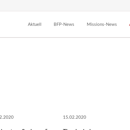
Aktuell
BFP-News
Missions-News
2.2020
15.02.2020