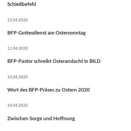
Schießbefehl
12.04.2020
BFP-Gottesdienst am Ostersonntag
11.04.2020
BFP-Pastor schreibt Osterandacht in BILD
10.04.2020
Wort des BFP-Präses zu Ostern 2020
10.04.2020
Zwischen Sorge und Hoffnung