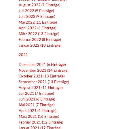
August 2022 (7 Einträge)
Juli 2022 (9 Einträge)
Juni 2022 (9 Einträge)
Mai 2022 (11 Einträge)
April 2022 (6 Einträge)
März 2022 (13 Einträge)
Februar 2022 (8 Einträge)
Januar 2022 (10 Einträge)
2021
Dezember 2021 (6 Einträge)
November 2021 (14 Einträge)
Oktober 2021 (13 Einträge)
September 2021 (13 Einträge)
August 2021 (11 Einträge)
Juli 2021 (7 Einträge)
Juni 2021 (6 Einträge)
Mai 2021 (7 Einträge)
April 2021 (4 Einträge)
März 2021 (16 Einträge)
Februar 2021 (12 Einträge)
Januar 2021 (12 Einträge)