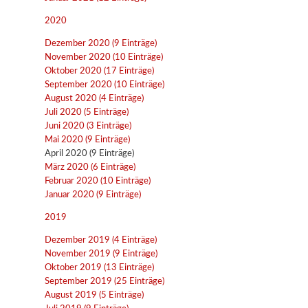
2020
Dezember 2020 (9 Einträge)
November 2020 (10 Einträge)
Oktober 2020 (17 Einträge)
September 2020 (10 Einträge)
August 2020 (4 Einträge)
Juli 2020 (5 Einträge)
Juni 2020 (3 Einträge)
Mai 2020 (9 Einträge)
April 2020 (9 Einträge)
März 2020 (6 Einträge)
Februar 2020 (10 Einträge)
Januar 2020 (9 Einträge)
2019
Dezember 2019 (4 Einträge)
November 2019 (9 Einträge)
Oktober 2019 (13 Einträge)
September 2019 (25 Einträge)
August 2019 (5 Einträge)