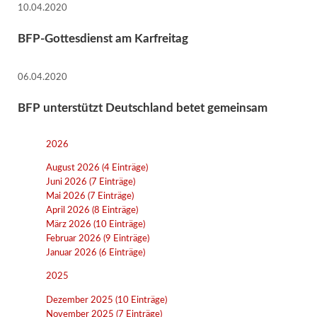
10.04.2020
BFP-Gottesdienst am Karfreitag
06.04.2020
BFP unterstützt Deutschland betet gemeinsam
2026
August 2026 (4 Einträge)
Juni 2026 (7 Einträge)
Mai 2026 (7 Einträge)
April 2026 (8 Einträge)
März 2026 (10 Einträge)
Februar 2026 (9 Einträge)
Januar 2026 (6 Einträge)
2025
Dezember 2025 (10 Einträge)
November 2025 (7 Einträge)