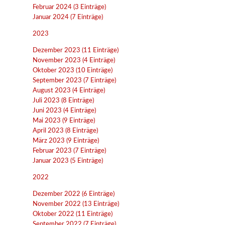
Februar 2024 (3 Einträge)
Januar 2024 (7 Einträge)
2023
Dezember 2023 (11 Einträge)
November 2023 (4 Einträge)
Oktober 2023 (10 Einträge)
September 2023 (7 Einträge)
August 2023 (4 Einträge)
Juli 2023 (8 Einträge)
Juni 2023 (4 Einträge)
Mai 2023 (9 Einträge)
April 2023 (8 Einträge)
März 2023 (9 Einträge)
Februar 2023 (7 Einträge)
Januar 2023 (5 Einträge)
2022
Dezember 2022 (6 Einträge)
November 2022 (13 Einträge)
Oktober 2022 (11 Einträge)
September 2022 (7 Einträge)