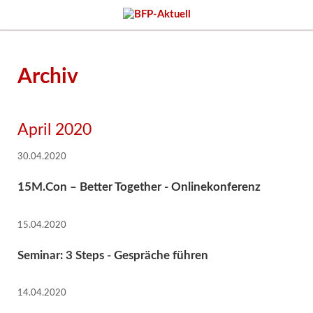
Archiv
April 2020
30.04.2020
15M.Con – Better Together - Onlinekonferenz
15.04.2020
Seminar: 3 Steps - Gespräche führen
14.04.2020