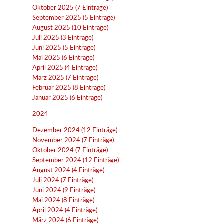
Oktober 2025 (7 Einträge)
September 2025 (5 Einträge)
August 2025 (10 Einträge)
Juli 2025 (3 Einträge)
Juni 2025 (5 Einträge)
Mai 2025 (6 Einträge)
April 2025 (4 Einträge)
März 2025 (7 Einträge)
Februar 2025 (8 Einträge)
Januar 2025 (6 Einträge)
2024
Dezember 2024 (12 Einträge)
November 2024 (7 Einträge)
Oktober 2024 (7 Einträge)
September 2024 (12 Einträge)
August 2024 (4 Einträge)
Juli 2024 (7 Einträge)
Juni 2024 (9 Einträge)
Mai 2024 (8 Einträge)
April 2024 (4 Einträge)
März 2024 (6 Einträge)