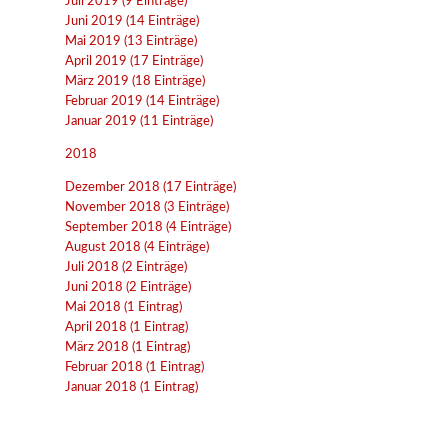
Juli 2019 (9 Einträge)
Juni 2019 (14 Einträge)
Mai 2019 (13 Einträge)
April 2019 (17 Einträge)
März 2019 (18 Einträge)
Februar 2019 (14 Einträge)
Januar 2019 (11 Einträge)
2018
Dezember 2018 (17 Einträge)
November 2018 (3 Einträge)
September 2018 (4 Einträge)
August 2018 (4 Einträge)
Juli 2018 (2 Einträge)
Juni 2018 (2 Einträge)
Mai 2018 (1 Eintrag)
April 2018 (1 Eintrag)
März 2018 (1 Eintrag)
Februar 2018 (1 Eintrag)
Januar 2018 (1 Eintrag)