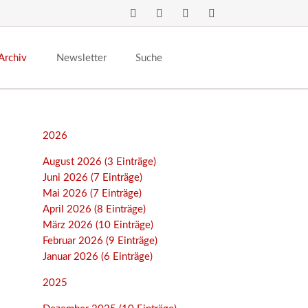
Navigation
überspringen
Archiv
Newsletter
Suche
2026
August 2026 (3 Einträge)
Juni 2026 (7 Einträge)
Mai 2026 (7 Einträge)
April 2026 (8 Einträge)
März 2026 (10 Einträge)
Februar 2026 (9 Einträge)
Januar 2026 (6 Einträge)
2025