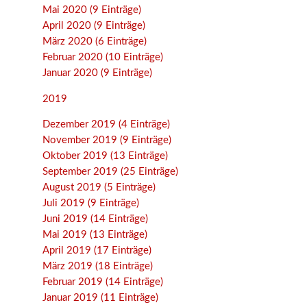
Mai 2020 (9 Einträge)
April 2020 (9 Einträge)
März 2020 (6 Einträge)
Februar 2020 (10 Einträge)
Januar 2020 (9 Einträge)
2019
Dezember 2019 (4 Einträge)
November 2019 (9 Einträge)
Oktober 2019 (13 Einträge)
September 2019 (25 Einträge)
August 2019 (5 Einträge)
Juli 2019 (9 Einträge)
Juni 2019 (14 Einträge)
Mai 2019 (13 Einträge)
April 2019 (17 Einträge)
März 2019 (18 Einträge)
Februar 2019 (14 Einträge)
Januar 2019 (11 Einträge)