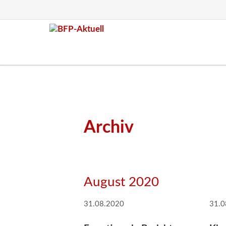
Archiv
August 2020
31.08.2020
31.0