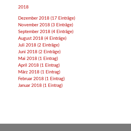
2018
Dezember 2018 (17 Einträge)
November 2018 (3 Einträge)
September 2018 (4 Einträge)
August 2018 (4 Einträge)
Juli 2018 (2 Einträge)
Juni 2018 (2 Einträge)
Mai 2018 (1 Eintrag)
April 2018 (1 Eintrag)
März 2018 (1 Eintrag)
Februar 2018 (1 Eintrag)
Januar 2018 (1 Eintrag)