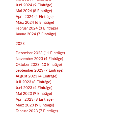
Juni 2024 (9 Einträge)
Mai 2024 (8 Einträge)
April 2024 (4 Einträge)
März 2024 (6 Einträge)
Februar 2024 (3 Einträge)
Januar 2024 (7 Einträge)
2023
Dezember 2023 (11 Einträge)
November 2023 (4 Einträge)
Oktober 2023 (10 Einträge)
September 2023 (7 Einträge)
August 2023 (4 Einträge)
Juli 2023 (8 Einträge)
Juni 2023 (4 Einträge)
Mai 2023 (9 Einträge)
April 2023 (8 Einträge)
März 2023 (9 Einträge)
Februar 2023 (7 Einträge)