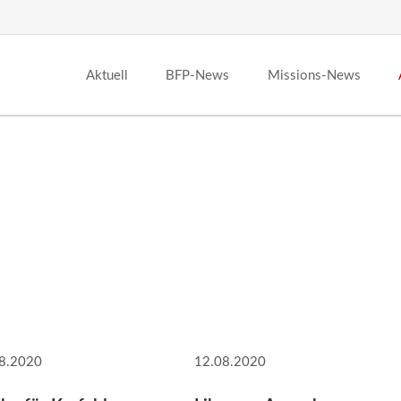
Aktuell
BFP-News
Missions-News
8.2020
12.08.2020