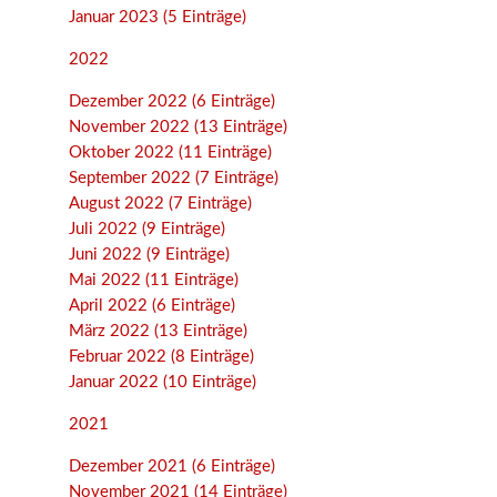
Januar 2023 (5 Einträge)
2022
Dezember 2022 (6 Einträge)
November 2022 (13 Einträge)
Oktober 2022 (11 Einträge)
September 2022 (7 Einträge)
August 2022 (7 Einträge)
Juli 2022 (9 Einträge)
Juni 2022 (9 Einträge)
Mai 2022 (11 Einträge)
April 2022 (6 Einträge)
März 2022 (13 Einträge)
Februar 2022 (8 Einträge)
Januar 2022 (10 Einträge)
2021
Dezember 2021 (6 Einträge)
November 2021 (14 Einträge)