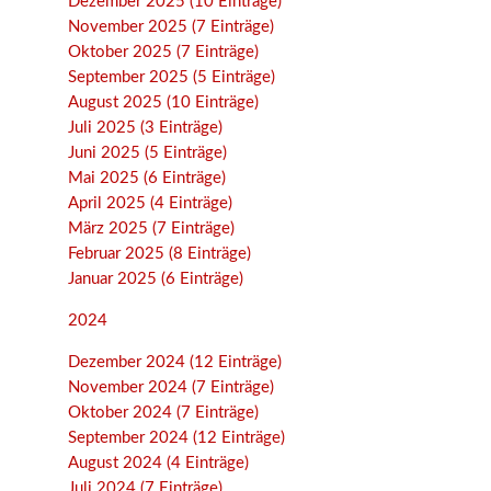
Dezember 2025 (10 Einträge)
November 2025 (7 Einträge)
Oktober 2025 (7 Einträge)
September 2025 (5 Einträge)
August 2025 (10 Einträge)
Juli 2025 (3 Einträge)
Juni 2025 (5 Einträge)
Mai 2025 (6 Einträge)
April 2025 (4 Einträge)
März 2025 (7 Einträge)
Februar 2025 (8 Einträge)
Januar 2025 (6 Einträge)
2024
Dezember 2024 (12 Einträge)
November 2024 (7 Einträge)
Oktober 2024 (7 Einträge)
September 2024 (12 Einträge)
August 2024 (4 Einträge)
Juli 2024 (7 Einträge)