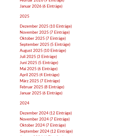
Februar 2026 (9 Einträge)
Januar 2026 (6 Einträge)
2025
Dezember 2025 (10 Einträge)
November 2025 (7 Einträge)
Oktober 2025 (7 Einträge)
September 2025 (5 Einträge)
August 2025 (10 Einträge)
Juli 2025 (3 Einträge)
Juni 2025 (5 Einträge)
Mai 2025 (6 Einträge)
April 2025 (4 Einträge)
März 2025 (7 Einträge)
Februar 2025 (8 Einträge)
Januar 2025 (6 Einträge)
2024
Dezember 2024 (12 Einträge)
November 2024 (7 Einträge)
Oktober 2024 (7 Einträge)
September 2024 (12 Einträge)