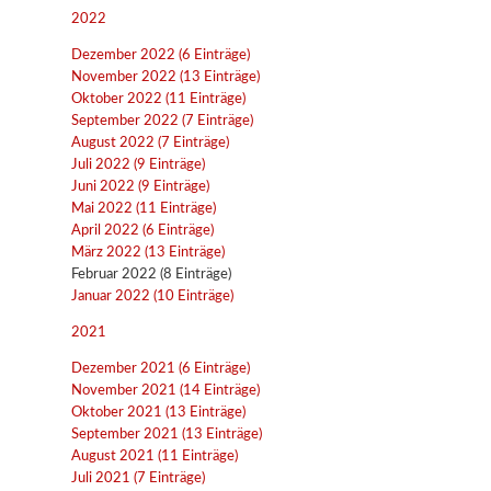
2022
Dezember 2022 (6 Einträge)
November 2022 (13 Einträge)
Oktober 2022 (11 Einträge)
September 2022 (7 Einträge)
August 2022 (7 Einträge)
Juli 2022 (9 Einträge)
Juni 2022 (9 Einträge)
Mai 2022 (11 Einträge)
April 2022 (6 Einträge)
März 2022 (13 Einträge)
Februar 2022 (8 Einträge)
Januar 2022 (10 Einträge)
2021
Dezember 2021 (6 Einträge)
November 2021 (14 Einträge)
Oktober 2021 (13 Einträge)
September 2021 (13 Einträge)
August 2021 (11 Einträge)
Juli 2021 (7 Einträge)