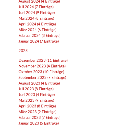
August 2024 (4 Einträge)
Juli 2024 (7 Einträge)
Juni 2024 (9 Einträge)
Mai 2024 (8 Einträge)
April 2024 (4 Einträge)
März 2024 (6 Einträge)
Februar 2024 (3 Einträge)
Januar 2024 (7 Einträge)
2023
Dezember 2023 (11 Einträge)
November 2023 (4 Einträge)
Oktober 2023 (10 Einträge)
September 2023 (7 Einträge)
August 2023 (4 Einträge)
Juli 2023 (8 Einträge)
Juni 2023 (4 Einträge)
Mai 2023 (9 Einträge)
April 2023 (8 Einträge)
März 2023 (9 Einträge)
Februar 2023 (7 Einträge)
Januar 2023 (5 Einträge)