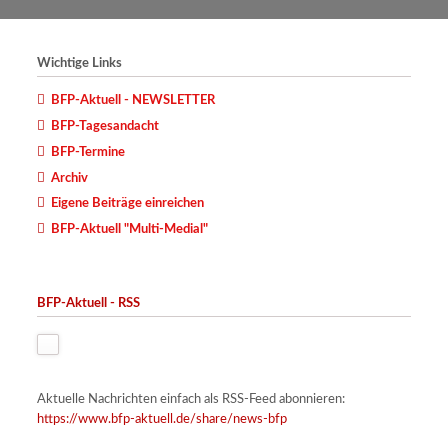
Wichtige Links
BFP-Aktuell - NEWSLETTER
BFP-Tagesandacht
BFP-Termine
Archiv
Eigene Beiträge einreichen
BFP-Aktuell "Multi-Medial"
BFP-Aktuell - RSS
Aktuelle Nachrichten einfach als RSS-Feed abonnieren:
https://www.bfp-aktuell.de/share/news-bfp