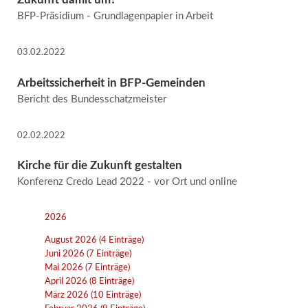
BFP-Präsidium - Grundlagenpapier in Arbeit
03.02.2022
Arbeitssicherheit in BFP-Gemeinden
Bericht des Bundesschatzmeister
02.02.2022
Kirche für die Zukunft gestalten
Konferenz Credo Lead 2022 - vor Ort und online
2026
August 2026 (4 Einträge)
Juni 2026 (7 Einträge)
Mai 2026 (7 Einträge)
April 2026 (8 Einträge)
März 2026 (10 Einträge)