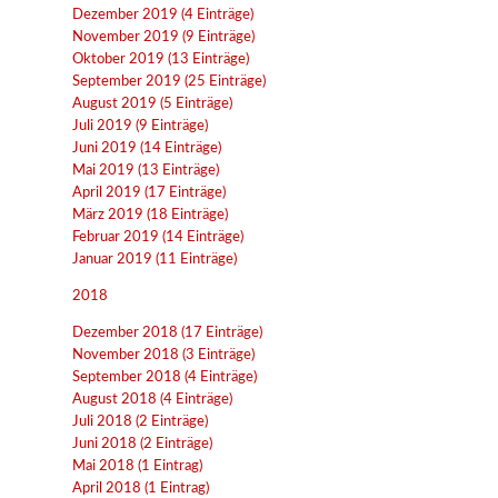
Dezember 2019 (4 Einträge)
November 2019 (9 Einträge)
Oktober 2019 (13 Einträge)
September 2019 (25 Einträge)
August 2019 (5 Einträge)
Juli 2019 (9 Einträge)
Juni 2019 (14 Einträge)
Mai 2019 (13 Einträge)
April 2019 (17 Einträge)
März 2019 (18 Einträge)
Februar 2019 (14 Einträge)
Januar 2019 (11 Einträge)
2018
Dezember 2018 (17 Einträge)
November 2018 (3 Einträge)
September 2018 (4 Einträge)
August 2018 (4 Einträge)
Juli 2018 (2 Einträge)
Juni 2018 (2 Einträge)
Mai 2018 (1 Eintrag)
April 2018 (1 Eintrag)