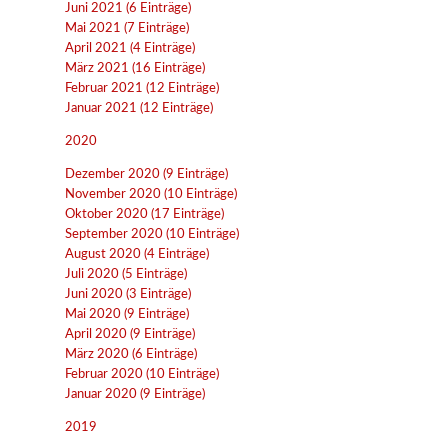
Juni 2021 (6 Einträge)
Mai 2021 (7 Einträge)
April 2021 (4 Einträge)
März 2021 (16 Einträge)
Februar 2021 (12 Einträge)
Januar 2021 (12 Einträge)
2020
Dezember 2020 (9 Einträge)
November 2020 (10 Einträge)
Oktober 2020 (17 Einträge)
September 2020 (10 Einträge)
August 2020 (4 Einträge)
Juli 2020 (5 Einträge)
Juni 2020 (3 Einträge)
Mai 2020 (9 Einträge)
April 2020 (9 Einträge)
März 2020 (6 Einträge)
Februar 2020 (10 Einträge)
Januar 2020 (9 Einträge)
2019