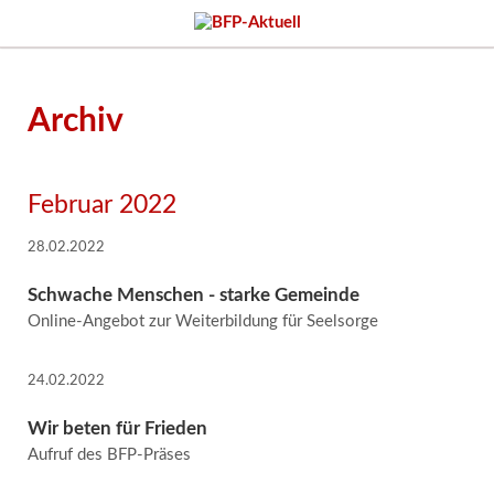
Archiv
Februar 2022
28.02.2022
Schwache Menschen - starke Gemeinde
Online-Angebot zur Weiterbildung für Seelsorge
24.02.2022
Wir beten für Frieden
Aufruf des BFP-Präses