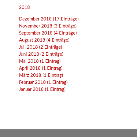
2018
Dezember 2018 (17 Einträge)
November 2018 (3 Einträge)
September 2018 (4 Einträge)
August 2018 (4 Einträge)
Juli 2018 (2 Einträge)
Juni 2018 (2 Einträge)
Mai 2018 (1 Eintrag)
April 2018 (1 Eintrag)
März 2018 (1 Eintrag)
Februar 2018 (1 Eintrag)
Januar 2018 (1 Eintrag)