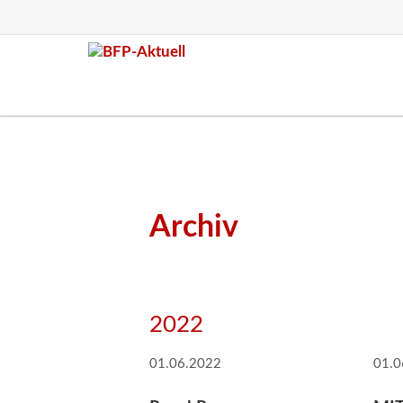
Archiv
2022
01.06.2022
01.0