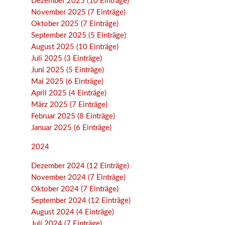
Dezember 2025 (10 Einträge)
November 2025 (7 Einträge)
Oktober 2025 (7 Einträge)
September 2025 (5 Einträge)
August 2025 (10 Einträge)
Juli 2025 (3 Einträge)
Juni 2025 (5 Einträge)
Mai 2025 (6 Einträge)
April 2025 (4 Einträge)
März 2025 (7 Einträge)
Februar 2025 (8 Einträge)
Januar 2025 (6 Einträge)
2024
Dezember 2024 (12 Einträge)
November 2024 (7 Einträge)
Oktober 2024 (7 Einträge)
September 2024 (12 Einträge)
August 2024 (4 Einträge)
Juli 2024 (7 Einträge)