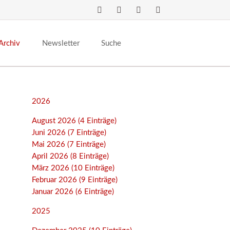
Navigation
überspringen
Archiv
Newsletter
Suche
2026
August 2026 (4 Einträge)
Juni 2026 (7 Einträge)
Mai 2026 (7 Einträge)
April 2026 (8 Einträge)
März 2026 (10 Einträge)
Februar 2026 (9 Einträge)
Januar 2026 (6 Einträge)
2025