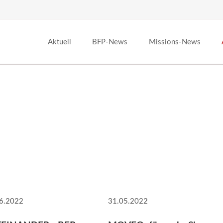
Aktuell
BFP-News
Missions-News
6.2022
31.05.2022