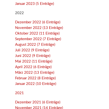
Januar 2023 (5 Einträge)
2022
Dezember 2022 (6 Einträge)
November 2022 (13 Einträge)
Oktober 2022 (11 Einträge)
September 2022 (7 Einträge)
August 2022 (7 Einträge)
Juli 2022 (9 Einträge)
Juni 2022 (9 Einträge)
Mai 2022 (11 Einträge)
April 2022 (6 Einträge)
März 2022 (13 Einträge)
Februar 2022 (8 Einträge)
Januar 2022 (10 Einträge)
2021
Dezember 2021 (6 Einträge)
November 2021 (14 Einträge)