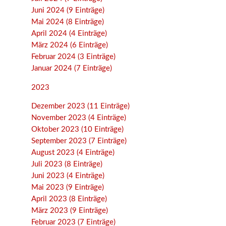
Juni 2024 (9 Einträge)
Mai 2024 (8 Einträge)
April 2024 (4 Einträge)
März 2024 (6 Einträge)
Februar 2024 (3 Einträge)
Januar 2024 (7 Einträge)
2023
Dezember 2023 (11 Einträge)
November 2023 (4 Einträge)
Oktober 2023 (10 Einträge)
September 2023 (7 Einträge)
August 2023 (4 Einträge)
Juli 2023 (8 Einträge)
Juni 2023 (4 Einträge)
Mai 2023 (9 Einträge)
April 2023 (8 Einträge)
März 2023 (9 Einträge)
Februar 2023 (7 Einträge)