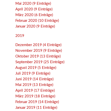
Mai 2020 (9 Einträge)
April 2020 (9 Einträge)
März 2020 (6 Einträge)
Februar 2020 (10 Einträge)
Januar 2020 (9 Einträge)
2019
Dezember 2019 (4 Einträge)
November 2019 (9 Einträge)
Oktober 2019 (13 Einträge)
September 2019 (25 Einträge)
August 2019 (5 Einträge)
Juli 2019 (9 Einträge)
Juni 2019 (14 Einträge)
Mai 2019 (13 Einträge)
April 2019 (17 Einträge)
März 2019 (18 Einträge)
Februar 2019 (14 Einträge)
Januar 2019 (11 Einträge)