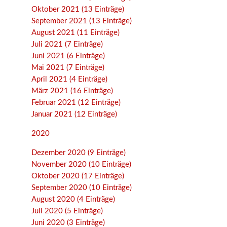
Oktober 2021 (13 Einträge)
September 2021 (13 Einträge)
August 2021 (11 Einträge)
Juli 2021 (7 Einträge)
Juni 2021 (6 Einträge)
Mai 2021 (7 Einträge)
April 2021 (4 Einträge)
März 2021 (16 Einträge)
Februar 2021 (12 Einträge)
Januar 2021 (12 Einträge)
2020
Dezember 2020 (9 Einträge)
November 2020 (10 Einträge)
Oktober 2020 (17 Einträge)
September 2020 (10 Einträge)
August 2020 (4 Einträge)
Juli 2020 (5 Einträge)
Juni 2020 (3 Einträge)