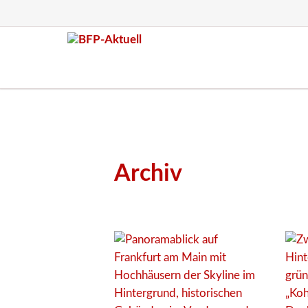
Archiv