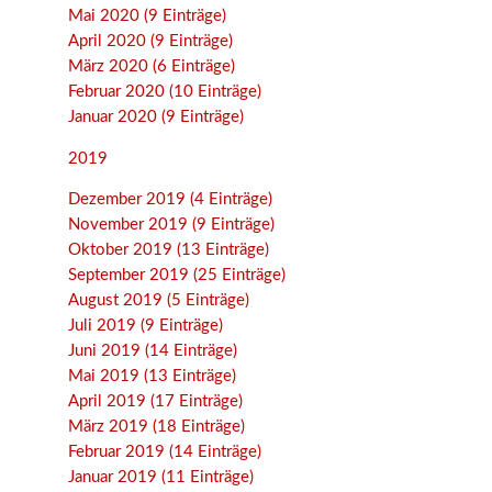
Mai 2020 (9 Einträge)
April 2020 (9 Einträge)
März 2020 (6 Einträge)
Februar 2020 (10 Einträge)
Januar 2020 (9 Einträge)
2019
Dezember 2019 (4 Einträge)
November 2019 (9 Einträge)
Oktober 2019 (13 Einträge)
September 2019 (25 Einträge)
August 2019 (5 Einträge)
Juli 2019 (9 Einträge)
Juni 2019 (14 Einträge)
Mai 2019 (13 Einträge)
April 2019 (17 Einträge)
März 2019 (18 Einträge)
Februar 2019 (14 Einträge)
Januar 2019 (11 Einträge)