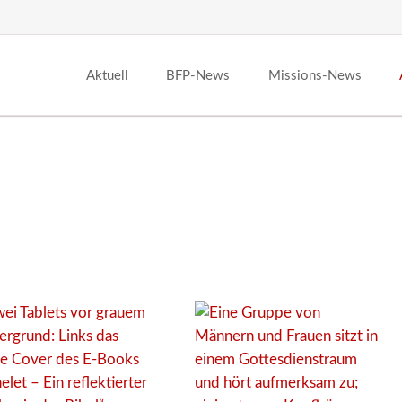
Aktuell
BFP-News
Missions-News