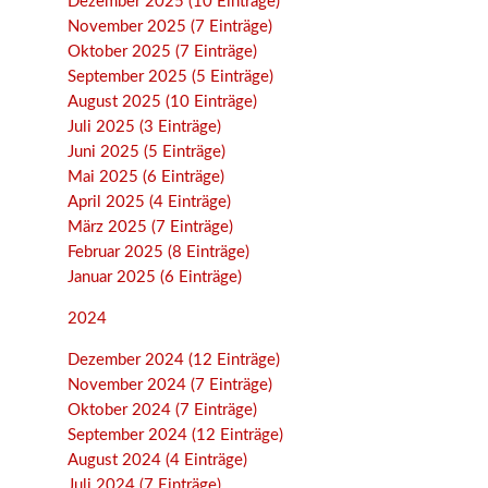
Dezember 2025 (10 Einträge)
November 2025 (7 Einträge)
Oktober 2025 (7 Einträge)
September 2025 (5 Einträge)
August 2025 (10 Einträge)
Juli 2025 (3 Einträge)
Juni 2025 (5 Einträge)
Mai 2025 (6 Einträge)
April 2025 (4 Einträge)
März 2025 (7 Einträge)
Februar 2025 (8 Einträge)
Januar 2025 (6 Einträge)
2024
Dezember 2024 (12 Einträge)
November 2024 (7 Einträge)
Oktober 2024 (7 Einträge)
September 2024 (12 Einträge)
August 2024 (4 Einträge)
Juli 2024 (7 Einträge)