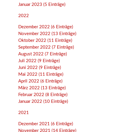
Januar 2023 (5 Einträge)
2022
Dezember 2022 (6 Einträge)
November 2022 (13 Einträge)
Oktober 2022 (11 Einträge)
September 2022 (7 Einträge)
August 2022 (7 Einträge)
Juli 2022 (9 Einträge)
Juni 2022 (9 Einträge)
Mai 2022 (11 Einträge)
April 2022 (6 Einträge)
März 2022 (13 Einträge)
Februar 2022 (8 Einträge)
Januar 2022 (10 Einträge)
2021
Dezember 2021 (6 Einträge)
November 2021 (14 Einträge)