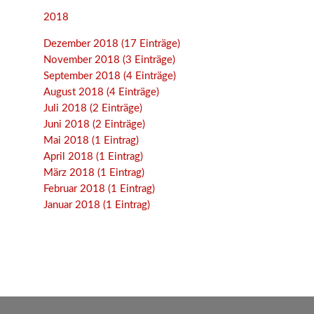
2018
Dezember 2018 (17 Einträge)
November 2018 (3 Einträge)
September 2018 (4 Einträge)
August 2018 (4 Einträge)
Juli 2018 (2 Einträge)
Juni 2018 (2 Einträge)
Mai 2018 (1 Eintrag)
April 2018 (1 Eintrag)
März 2018 (1 Eintrag)
Februar 2018 (1 Eintrag)
Januar 2018 (1 Eintrag)