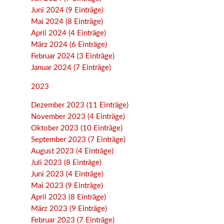
Juni 2024 (9 Einträge)
Mai 2024 (8 Einträge)
April 2024 (4 Einträge)
März 2024 (6 Einträge)
Februar 2024 (3 Einträge)
Januar 2024 (7 Einträge)
2023
Dezember 2023 (11 Einträge)
November 2023 (4 Einträge)
Oktober 2023 (10 Einträge)
September 2023 (7 Einträge)
August 2023 (4 Einträge)
Juli 2023 (8 Einträge)
Juni 2023 (4 Einträge)
Mai 2023 (9 Einträge)
April 2023 (8 Einträge)
März 2023 (9 Einträge)
Februar 2023 (7 Einträge)