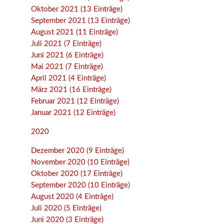
Oktober 2021 (13 Einträge)
September 2021 (13 Einträge)
August 2021 (11 Einträge)
Juli 2021 (7 Einträge)
Juni 2021 (6 Einträge)
Mai 2021 (7 Einträge)
April 2021 (4 Einträge)
März 2021 (16 Einträge)
Februar 2021 (12 Einträge)
Januar 2021 (12 Einträge)
2020
Dezember 2020 (9 Einträge)
November 2020 (10 Einträge)
Oktober 2020 (17 Einträge)
September 2020 (10 Einträge)
August 2020 (4 Einträge)
Juli 2020 (5 Einträge)
Juni 2020 (3 Einträge)