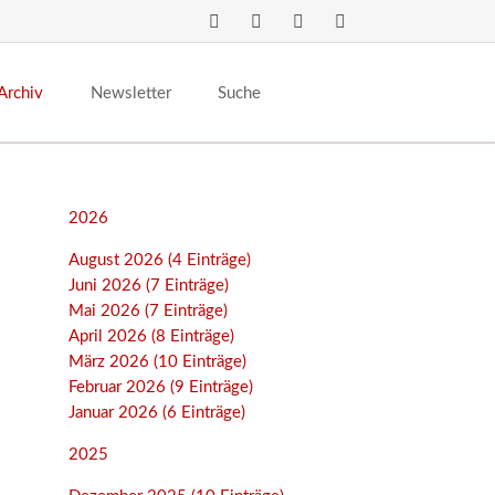
Navigation
überspringen
Archiv
Newsletter
Suche
2026
August 2026 (4 Einträge)
Juni 2026 (7 Einträge)
Mai 2026 (7 Einträge)
April 2026 (8 Einträge)
März 2026 (10 Einträge)
Februar 2026 (9 Einträge)
Januar 2026 (6 Einträge)
2025